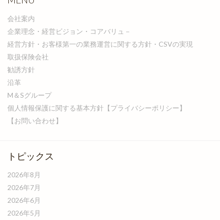
会社案内
企業理念・経営ビジョン・コアバリュ－
経営方針・お客様第一の業務運営に関する方針・CSVの実現
取扱保険会社
勧誘方針
沿革
M＆Sグループ
個人情報保護に関する基本方針【プライバシーポリシー】
【お問い合わせ】
トピックス
2026年8月
2026年7月
2026年6月
2026年5月