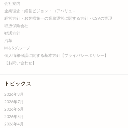
会社案内
企業理念・経営ビジョン・コアバリュ－
経営方針・お客様第一の業務運営に関する方針・CSVの実現
取扱保険会社
勧誘方針
沿革
M＆Sグループ
個人情報保護に関する基本方針【プライバシーポリシー】
【お問い合わせ】
トピックス
2026年8月
2026年7月
2026年6月
2026年5月
2026年4月