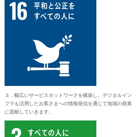
３．幅広いサービスネットワークを構築し、デジタルイン
フラも活用したお客さまへの情報発信を通じて地域の発展
に貢献していきます。