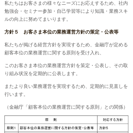
私たちはお客さまの様々なニーズにお応えするため、社内
勉強会・セミナー参加・自己学習等により知識・業務スキ
ルの向上に努めてまいります。
方針５ お客さま本位の業務運営方針の策定・公表等
私たちが掲げる経営方針を実現するため、金融庁が定める
顧客本位の業務運営に関する原則を受け入れ、
このお客さま本位の業務運営方針を策定・公表し、その取
り組み状況を定期的に公表します。
またより良い業務運営を実現するため、定期的に見直しを
行います。
（金融庁「顧客本位の業務運営に関する原則」との関係）