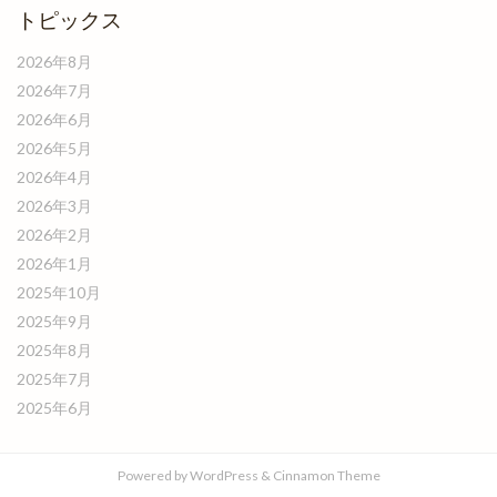
トピックス
2026年8月
2026年7月
2026年6月
2026年5月
2026年4月
2026年3月
2026年2月
2026年1月
2025年10月
2025年9月
2025年8月
2025年7月
2025年6月
Powered by
WordPress
&
Cinnamon Theme