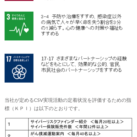
当社が定めるCSV実現活動の定着状況を評価するための指
標（ＫＰＩ）は以下のとおりです。