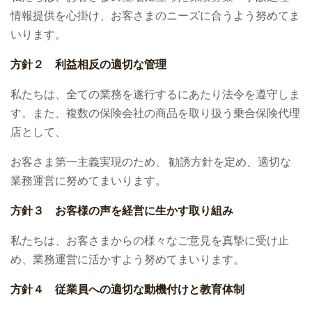
情報提供を心掛け、お客さまのニーズに合うよう努めてま
いります。
方針２ 利益相反の適切な管理
私たちは、全ての業務を遂行するにあたり法令を遵守しま
す。また、複数の保険会社の商品を取り扱う乗合保険代理
店として、
お客さま第一主義実現のため、 勧誘方針を定め、適切な
業務運営に努めてまいります。
方針３ お客様の声を経営に生かす取り組み
私たちは、お客さまからの様々なご意見を真摯に受け止
め、業務運営に活かすよう努めてまいります。
方針４ 従業員への適切な動機付けと教育体制