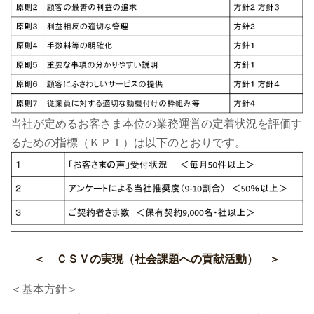
当社が定めるお客さま本位の業務運営の定着状況を評価す
るための指標（ＫＰＩ）は以下のとおりです。
＜ ＣＳＶの実現（社会課題への貢献活動） ＞
＜基本方針＞