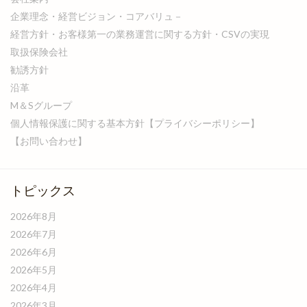
企業理念・経営ビジョン・コアバリュ－
経営方針・お客様第一の業務運営に関する方針・CSVの実現
取扱保険会社
勧誘方針
沿革
M＆Sグループ
個人情報保護に関する基本方針【プライバシーポリシー】
【お問い合わせ】
トピックス
2026年8月
2026年7月
2026年6月
2026年5月
2026年4月
2026年3月